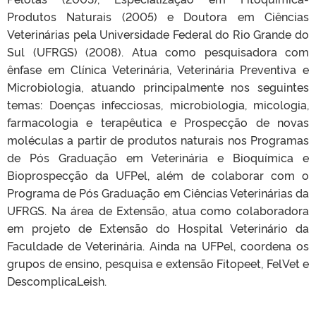
Produtos Naturais (2005) e Doutora em Ciências
Veterinárias pela Universidade Federal do Rio Grande do
Sul (UFRGS) (2008). Atua como pesquisadora com
ênfase em Clínica Veterinária, Veterinária Preventiva e
Microbiologia, atuando principalmente nos seguintes
temas: Doenças infecciosas, microbiologia, micologia,
farmacologia e terapêutica e Prospecção de novas
moléculas a partir de produtos naturais nos Programas
de Pós Graduação em Veterinária e Bioquímica e
Bioprospecção da UFPel, além de colaborar com o
Programa de Pós Graduação em Ciências Veterinárias da
UFRGS. Na área de Extensão, atua como colaboradora
em projeto de Extensão do Hospital Veterinário da
Faculdade de Veterinária. Ainda na UFPel, coordena os
grupos de ensino, pesquisa e extensão Fitopeet, FelVet e
DescomplicaLeish.