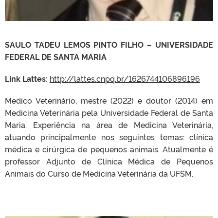
SAULO TADEU LEMOS PINTO FILHO – UNIVERSIDADE
FEDERAL DE SANTA MARIA
Link Lattes:
http://lattes.cnpq.br/1626744106896196
Medico Veterinário, mestre (2022) e doutor (2014) em
Medicina Veterinária pela Universidade Federal de Santa
Maria. Experiência na área de Medicina Veterinária,
atuando principalmente nos seguintes temas: clínica
médica e cirúrgica de pequenos animais. Atualmente é
professor Adjunto de Clínica Médica de Pequenos
Animais do Curso de Medicina Veterinária da UFSM.