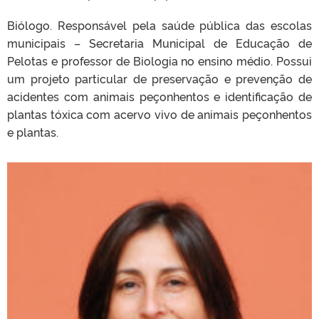
Biólogo. Responsável pela saúde pública das escolas
municipais – Secretaria Municipal de Educação de
Pelotas e professor de Biologia no ensino médio. Possui
um projeto particular de preservação e prevenção de
acidentes com animais peçonhentos e identificação de
plantas tóxica com acervo vivo de animais peçonhentos
e plantas.