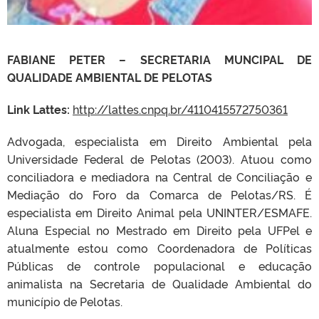
FABIANE PETER – SECRETARIA MUNCIPAL DE
QUALIDADE AMBIENTAL DE PELOTAS
Link Lattes:
http://lattes.cnpq.br/4110415572750361
Advogada, especialista em Direito Ambiental pela
Universidade Federal de Pelotas (2003). Atuou como
conciliadora e mediadora na Central de Conciliação e
Mediação do Foro da Comarca de Pelotas/RS. É
especialista em Direito Animal pela UNINTER/ESMAFE.
Aluna Especial no Mestrado em Direito pela UFPel e
atualmente estou como Coordenadora de Políticas
Públicas de controle populacional e educação
animalista na Secretaria de Qualidade Ambiental do
município de Pelotas.