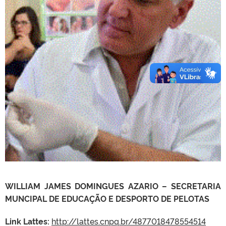
WILLIAM JAMES DOMINGUES AZARIO – SECRETARIA
MUNCIPAL DE EDUCAÇÃO E DESPORTO DE PELOTAS
Link Lattes:
http://lattes.cnpq.br/4877018478554514