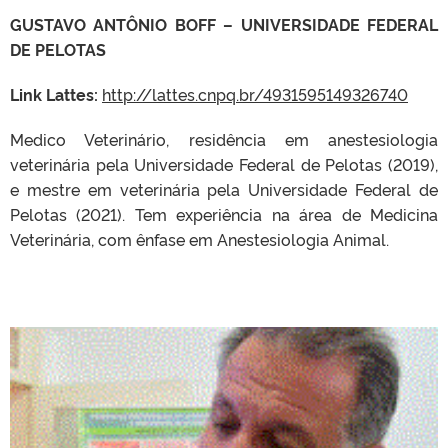
GUSTAVO ANTÔNIO BOFF – UNIVERSIDADE FEDERAL
DE PELOTAS
Link Lattes:
http://lattes.cnpq.br/4931595149326740
Medico Veterinário, residência em anestesiologia
veterinária pela Universidade Federal de Pelotas (2019),
e mestre em veterinária pela Universidade Federal de
Pelotas (2021). Tem experiência na área de Medicina
Veterinária, com ênfase em Anestesiologia Animal.