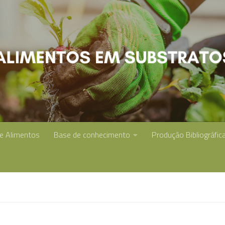
de Alimentos
Base de conhecimento
Produção Bibliográfic