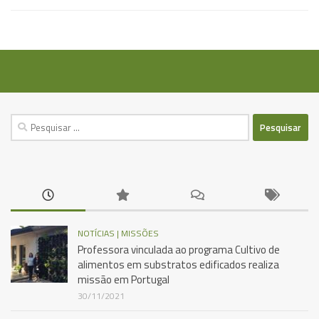
Pesquisar
por:
NOTÍCIAS | MISSÕES
Professora vinculada ao programa Cultivo de
alimentos em substratos edificados realiza
missão em Portugal
30/11/2021