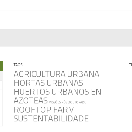
TAGS
T
AGRICULTURA URBANA
HORTAS URBANAS
HUERTOS URBANOS EN
AZOTEAS
MISSÕES
PÓS DOUTORADO
ROOFTOP FARM
SUSTENTABILIDADE