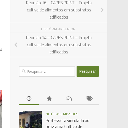
Reunião 16 – CAPES PRINT – Projeto
cultivo de alimentos em substratos
edificados
HISTÓRIA ANTERIOR
Reunião 14 – CAPES PRINT – Projeto
cultivo de alimentos em substratos
a
edificados
Pesquisar
por:
NOTÍCIAS | MISSÕES
Professora vinculada ao
programa Cultivo de