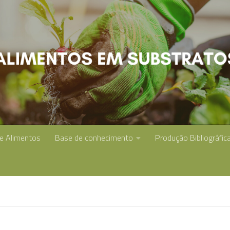
de Alimentos
Base de conhecimento
Produção Bibliográfic