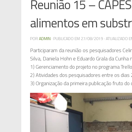
Reunião 15 – CAPES 
alimentos em substr
POR
ADMIN
· PUBLICADO EM
27/08/2019
· ATUALIZADO 
Participaram da reunião os pesquisadores Cel
Silva, Daniela Hohn e Eduardo Grala da Cunha 
1) Gerenciamento do projeto no programa Trello
2) Atividades dos pesquisadores entre os dias
3) Organização da primeira publicação fruto do