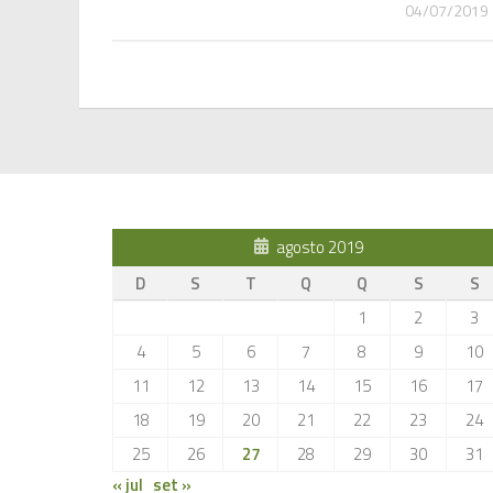
04/07/2019
agosto 2019
D
S
T
Q
Q
S
S
1
2
3
4
5
6
7
8
9
10
11
12
13
14
15
16
17
18
19
20
21
22
23
24
25
26
27
28
29
30
31
« jul
set »