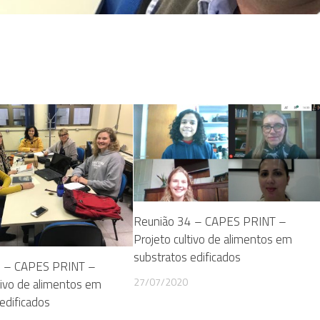
Reunião 34 – CAPES PRINT –
Projeto cultivo de alimentos em
substratos edificados
4 – CAPES PRINT –
27/07/2020
tivo de alimentos em
edificados