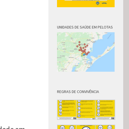
UNIDADES DE SAÚDE EM PELOTAS
REGRAS DE CONVIVÊNCIA