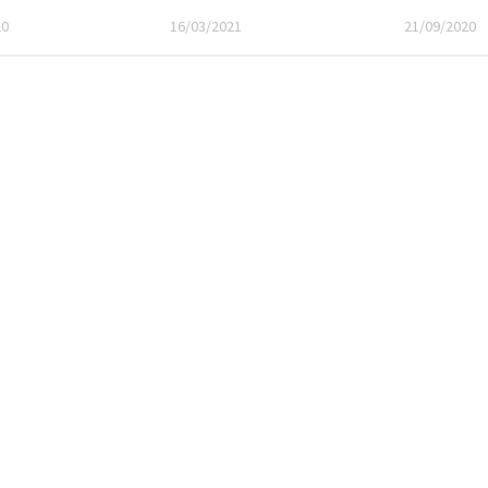
20
16/03/2021
21/09/2020