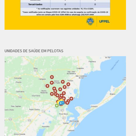
UNIDADES DE SAÚDE EM PELOTAS