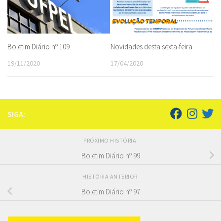
Boletim Diário nº 109
Novidades desta sexta-feira
19/11/2020
17/04/2020
SIGA:
PRÓXIMO HISTÓRIA
Boletim Diário nº 99
HISTÓRIA ANTERIOR
Boletim Diário nº 97