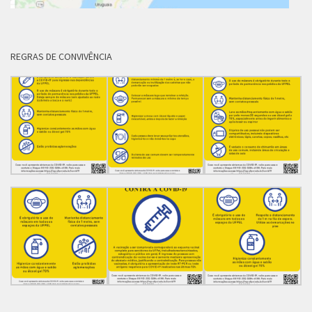
REGRAS DE CONVIVÊNCIA