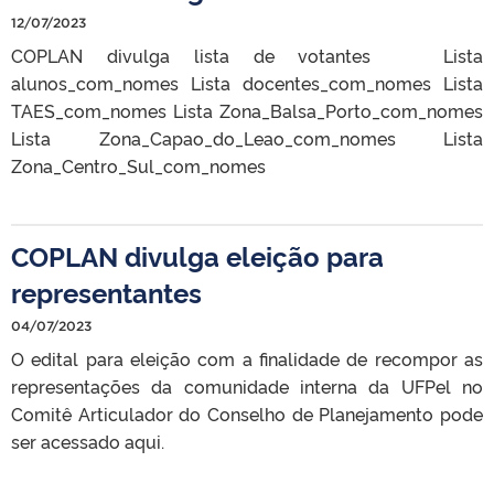
12/07/2023
COPLAN divulga lista de votantes Lista
alunos_com_nomes Lista docentes_com_nomes Lista
TAES_com_nomes Lista Zona_Balsa_Porto_com_nomes
Lista Zona_Capao_do_Leao_com_nomes Lista
Zona_Centro_Sul_com_nomes
COPLAN divulga eleição para
representantes
04/07/2023
O edital para eleição com a finalidade de recompor as
representações da comunidade interna da UFPel no
Comitê Articulador do Conselho de Planejamento pode
ser acessado aqui.