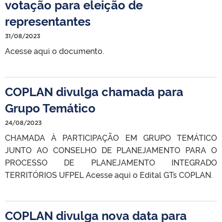
votação para eleição de
representantes
31/08/2023
Acesse aqui o documento.
COPLAN divulga chamada para
Grupo Temático
24/08/2023
CHAMADA À PARTICIPAÇÃO EM GRUPO TEMÁTICO
JUNTO AO CONSELHO DE PLANEJAMENTO PARA O
PROCESSO DE PLANEJAMENTO INTEGRADO
TERRITÓRIOS UFPEL Acesse aqui o Edital GTs COPLAN.
COPLAN divulga nova data para