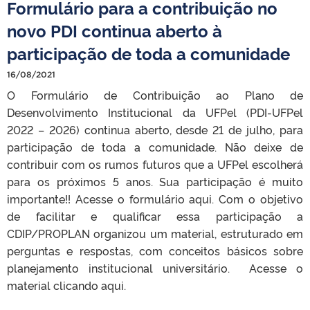
Formulário para a contribuição no
novo PDI continua aberto à
participação de toda a comunidade
16/08/2021
O Formulário de Contribuição ao Plano de
Desenvolvimento Institucional da UFPel (PDI-UFPel
2022 – 2026) continua aberto, desde 21 de julho, para
participação de toda a comunidade. Não deixe de
contribuir com os rumos futuros que a UFPel escolherá
para os próximos 5 anos. Sua participação é muito
importante!! Acesse o formulário aqui. Com o objetivo
de facilitar e qualificar essa participação a
CDIP/PROPLAN organizou um material, estruturado em
perguntas e respostas, com conceitos básicos sobre
planejamento institucional universitário. Acesse o
material clicando aqui.