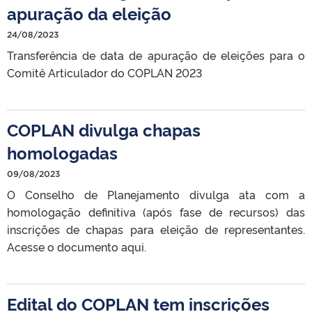
apuração da eleição
24/08/2023
Transferência de data de apuração de eleições para o
Comitê Articulador do COPLAN 2023
COPLAN divulga chapas
homologadas
09/08/2023
O Conselho de Planejamento divulga ata com a
homologação definitiva (após fase de recursos) das
inscrições de chapas para eleição de representantes.
Acesse o documento aqui.
Edital do COPLAN tem inscrições