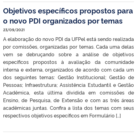
Objetivos específicos propostos para
o novo PDI organizados por temas
23/09/2021
A elaboração do novo PDI da UFPel está sendo realizada
por comissões, organizadas por temas. Cada uma delas
vem se debruçando sobre a análise de objetivos
específicos propostos à avaliação da comunidade
interna e externa, organizados de acordo com cada um
dos seguintes temas: Gestão Institucional; Gestão de
Pessoas; Infraestrutura; Assistência Estudantil e Gestão
Acadêmica, esta última dividida em comissões de
Ensino, de Pesquisa, de Extensão e com as três áreas
acadêmicas juntas. Confira a lista dos temas com seus
respectivos objetivos específicos em Formulário […]