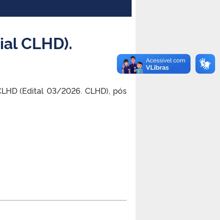
ial CLHD).
CLHD (Edital 03/2026. CLHD), pós