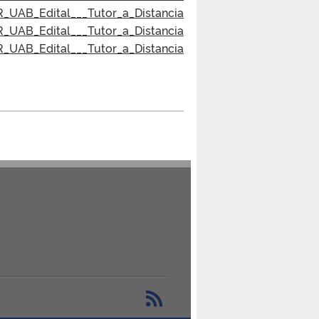
_UAB_Edital___Tutor_a_Distancia
_UAB_Edital___Tutor_a_Distancia
_UAB_Edital___Tutor_a_Distancia