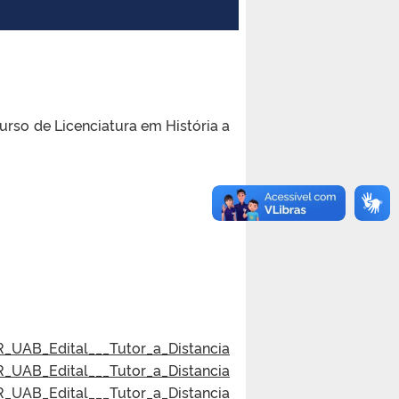
urso de Licenciatura em História a
_UAB_Edital___Tutor_a_Distancia
_UAB_Edital___Tutor_a_Distancia
_UAB_Edital___Tutor_a_Distancia