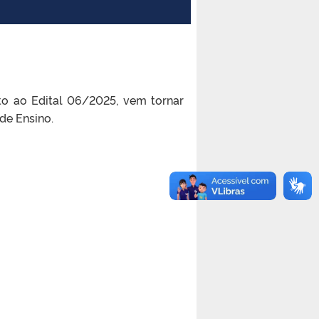
o ao Edital 06/2025, vem tornar
e Ensino.