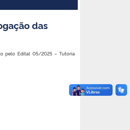
ogação das
o pelo Edital 05/2025 – Tutoria