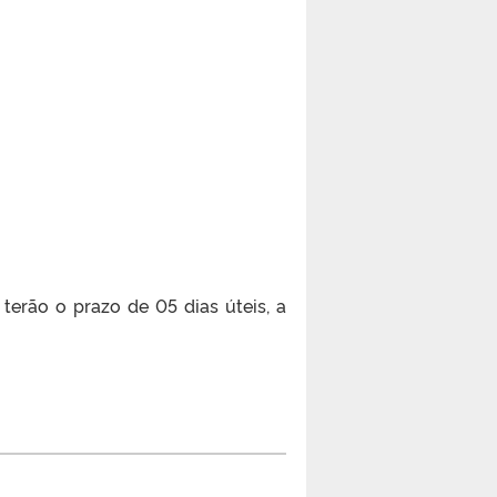
terão o prazo de 05 dias úteis, a