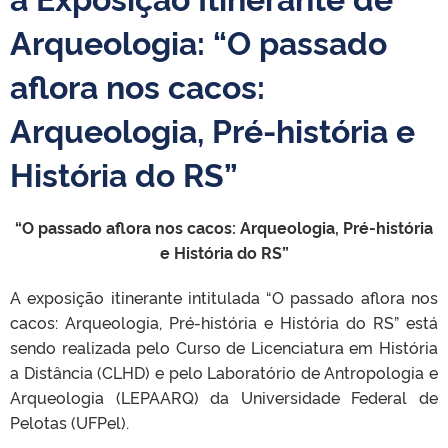
Arqueologia: “O passado
aflora nos cacos:
Arqueologia, Pré-história e
História do RS”
“O passado aflora nos cacos: Arqueologia, Pré-história
e História do RS”
A exposição itinerante intitulada “O passado aflora nos
cacos: Arqueologia, Pré-história e História do RS” está
sendo realizada pelo Curso de Licenciatura em História
a Distância (CLHD) e pelo Laboratório de Antropologia e
Arqueologia (LEPAARQ) da Universidade Federal de
Pelotas (UFPel).