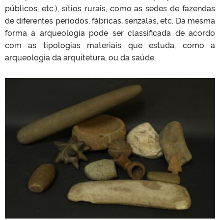
públicos, etc.), sítios rurais, como as sedes de fazendas
de diferentes períodos, fábricas, senzalas, etc. Da mesma
forma a arqueologia pode ser classificada de acordo
com as tipologias materiais que estuda, como a
arqueologia da arquitetura, ou da saúde.