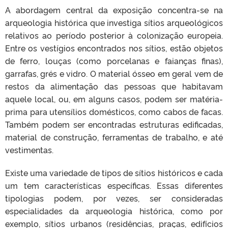
A abordagem central da exposição concentra-se na
arqueologia histórica que investiga sítios arqueológicos
relativos ao período posterior à colonização europeia.
Entre os vestígios encontrados nos sítios, estão objetos
de ferro, louças (como porcelanas e faianças finas),
garrafas, grés e vidro. O material ósseo em geral vem de
restos da alimentação das pessoas que habitavam
aquele local, ou, em alguns casos, podem ser matéria-
prima para utensílios domésticos, como cabos de facas.
Também podem ser encontradas estruturas edificadas,
material de construção, ferramentas de trabalho, e até
vestimentas.
Existe uma variedade de tipos de sítios históricos e cada
um tem características específicas. Essas diferentes
tipologias podem, por vezes, ser consideradas
especialidades da arqueologia histórica, como por
exemplo, sítios urbanos (residências, praças, edifícios