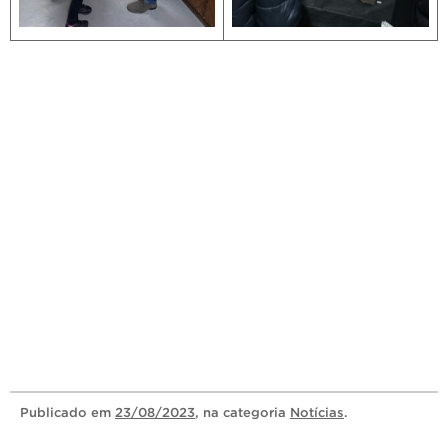
Publicado
em
23/08/2023
, na categoria
Notícias
.