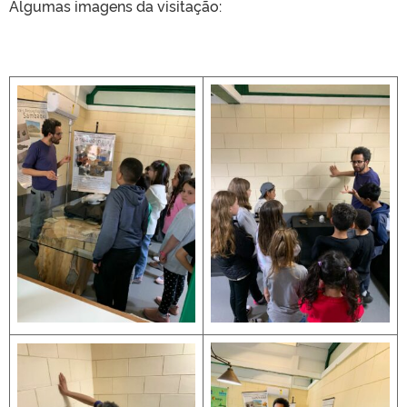
Algumas imagens da visitação: