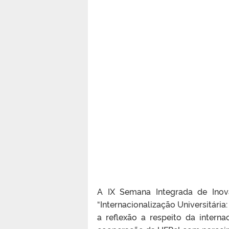
A IX Semana Integrada de Inov
“Internacionalização Universitária
a reflexão a respeito da intern