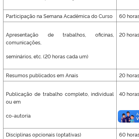
Participação na Semana Acadêmica do Curso
60 hora
Apresentação de trabalhos, oficinas,
20 hora
comunicações,
seminários, etc. (20 horas cada um)
Resumos publicados em Anais
20 hora
Publicação de trabalho completo, individual
40 hora
ou em
co-autoria
Disciplinas opcionais (optativas)
60 hora