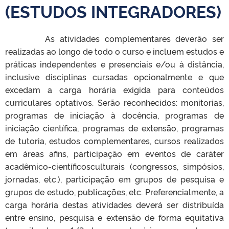
(ESTUDOS INTEGRADORES)
As atividades complementares deverão ser
realizadas ao longo de todo o curso e incluem estudos e
práticas independentes e presenciais e/ou à distância,
inclusive disciplinas cursadas opcionalmente e que
excedam a carga horária exigida para conteúdos
curriculares optativos. Serão reconhecidos: monitorias,
programas de iniciação à docência, programas de
iniciação científica, programas de extensão, programas
de tutoria, estudos complementares, cursos realizados
em áreas afins, participação em eventos de caráter
acadêmico-científicosculturais (congressos, simpósios,
jornadas, etc.), participação em grupos de pesquisa e
grupos de estudo, publicações, etc. Preferencialmente, a
carga horária destas atividades deverá ser distribuída
entre ensino, pesquisa e extensão de forma equitativa