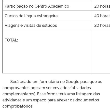
Participação no Centro Acadêmico
20 hora
Cursos de língua estrangeira
40 hora
Viagens e visitas de estudos
20 hora
TOTAL:
Será criado um formulário no Google para que os
comprovantes possam ser enviados (atividades
complementares). Esse forms terá uma listagem das
atividades e um espaço para anexar os documentos
comprobatórios.