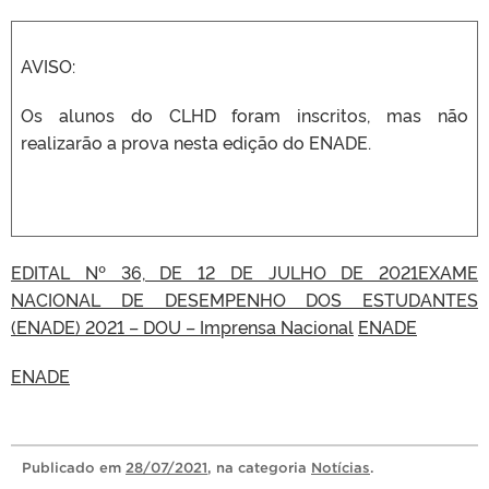
AVISO:
Os alunos do CLHD foram inscritos, mas não
realizarão a prova nesta edição do ENADE.
EDITAL Nº 36, DE 12 DE JULHO DE 2021EXAME
NACIONAL DE DESEMPENHO DOS ESTUDANTES
(ENADE) 2021 – DOU – Imprensa Nacional
ENADE
ENADE
Publicado
em
28/07/2021
, na categoria
Notícias
.