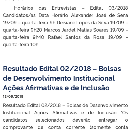
Horários das Entrevistas – Edital 03/2018
Candidatos/as Data Horário Alexander José de Sena
19/09 – quarta-feira 9h Deisiane Lopes da Silva 19/09 –
quarta-feira 9h20 Marcos Jardel Matias Soares 19/09 –
quarta-feira 9h40 Rafael Santos da Rosa 19/09 –
quarta-feira 10h
Resultado Edital 02/2018 – Bolsas
de Desenvolvimento Institucional
Ações Afirmativas e de Inclusão
13/09/2018
Resultado Edital 02/2018 – Bolsas de Desenvolvimento
Institucional Ações Afirmativas e de Inclusão *Os
candidatos selecionados deverão entregar o
comprovante de conta corrente (somente conta