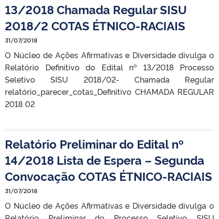
13/2018 Chamada Regular SISU
2018/2 COTAS ÉTNICO-RACIAIS
31/07/2018
O Núcleo de Ações Afirmativas e Diversidade divulga o
Relatório Definitivo do Edital nº 13/2018 Processo
Seletivo SISU 2018/02- Chamada Regular
relatório_parecer_cotas_Definitivo CHAMADA REGULAR
2018 02
Relatório Preliminar do Edital nº
14/2018 Lista de Espera – Segunda
Convocação COTAS ÉTNICO-RACIAIS
31/07/2018
O Núcleo de Ações Afirmativas e Diversidade divulga o
Relatório Preliminar do Processo Seletivo SISU