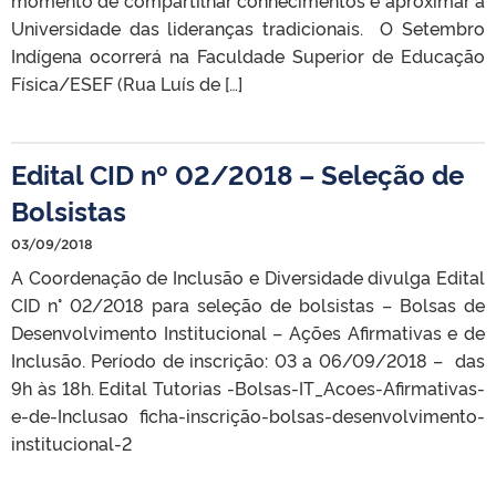
Universidade das lideranças tradicionais. O Setembro
Indígena ocorrerá na Faculdade Superior de Educação
Física/ESEF (Rua Luís de […]
Edital CID nº 02/2018 – Seleção de
Bolsistas
03/09/2018
A Coordenação de Inclusão e Diversidade divulga Edital
CID n° 02/2018 para seleção de bolsistas – Bolsas de
Desenvolvimento Institucional – Ações Afirmativas e de
Inclusão. Período de inscrição: 03 a 06/09/2018 – das
9h às 18h. Edital Tutorias -Bolsas-IT_Acoes-Afirmativas-
e-de-Inclusao ficha-inscrição-bolsas-desenvolvimento-
institucional-2