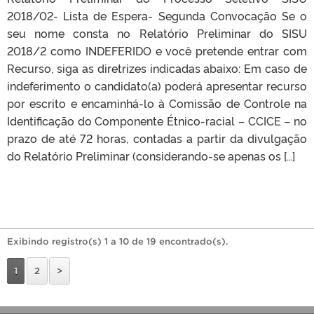
2018/02- Lista de Espera- Segunda Convocação Se o
seu nome consta no Relatório Preliminar do SISU
2018/2 como INDEFERIDO e você pretende entrar com
Recurso, siga as diretrizes indicadas abaixo: Em caso de
indeferimento o candidato(a) poderá apresentar recurso
por escrito e encaminhá-lo à Comissão de Controle na
Identificação do Componente Étnico-racial – CCICE – no
prazo de até 72 horas, contadas a partir da divulgação
do Relatório Preliminar (considerando-se apenas os […]
Exibindo registro(s) 1 a 10 de 19 encontrado(s).
1
2
>