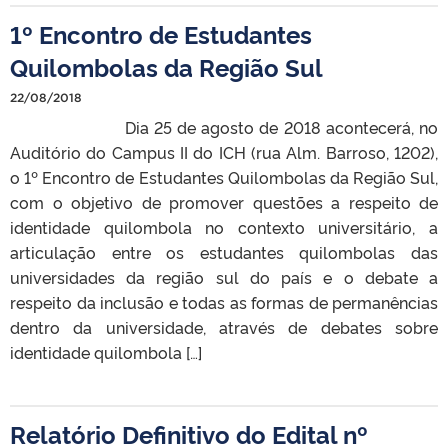
1º Encontro de Estudantes
Quilombolas da Região Sul
22/08/2018
Dia 25 de agosto de 2018 acontecerá, no
Auditório do Campus II do ICH (rua Alm. Barroso, 1202),
o 1º Encontro de Estudantes Quilombolas da Região Sul,
com o objetivo de promover questões a respeito de
identidade quilombola no contexto universitário, a
articulação entre os estudantes quilombolas das
universidades da região sul do país e o debate a
respeito da inclusão e todas as formas de permanências
dentro da universidade, através de debates sobre
identidade quilombola […]
Relatório Definitivo do Edital nº