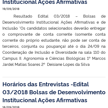
Institucional Ações Afirmativas
19/09/2018
Resultado Edital 03/2018 – Bolsas de
Desenvolvimento Institucional Ações Afirmativas e de
Inclusão *Os candidatos selecionados deverão entregar
o comprovante de conta corrente (somente conta
corrente do próprio estudante, não pode ser conta de
terceiros, conjunta ou poupança) até o dia 24/09 na
Coordenação de Inclusão e Diversidade na sala 110 do
Campus II. Agronomia e Ciências Biológicas 1º Marcos
Jardel Matias Soares 2º Deisiane Lopes da Silva
Horários das Entrevistas -Edital
03/2018 Bolsas de Desenvolvimento
Institucional Ações Afirmativas
18/09/2018