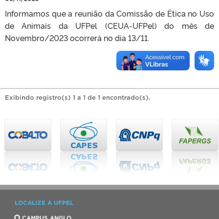
Informamos que a reunião da Comissão de Ética no Uso
de Animais da UFPel (CEUA-UFPel) do mês de
Novembro/2023 ocorrerá no dia 13/11.
Exibindo registro(s) 1 a 1 de 1 encontrado(s).
LOCALIZE A UFPEL
CAMPUS ANGLO