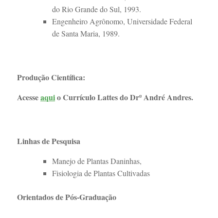
do Rio Grande do Sul, 1993.
Engenheiro Agrônomo, Universidade Federal
de Santa Maria, 1989.
Produção Científica:
Acesse
aqui
o Currículo Lattes do Drº André Andres.
Linhas de Pesquisa
Manejo de Plantas Daninhas,
Fisiologia de Plantas Cultivadas
Orientados de Pós-Graduação