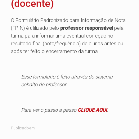
(docente)
O Formulário Padronizado para Informação de Nota
(FPIN) é utilizado pelo
professor responsável
pela
turma para informar uma eventual correção no
resultado final (nota/frequência) de alunos antes ou
após ter feito o encerramento da turma.
Esse formulário é feito através do sistema
cobalto do professor.
Para ver o passo a passo
CLIQUE AQUI
.
Publicado em .