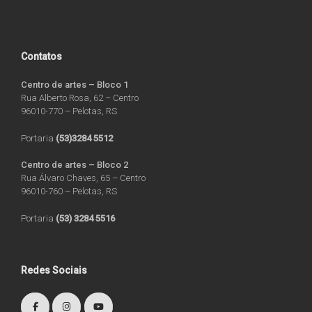
Contatos
Centro de artes – Bloco 1
Rua Alberto Rosa, 62 – Centro
96010-770 – Pelotas, RS
Portaria
(53)3284 5512
Centro de artes – Bloco 2
Rua Álvaro Chaves, 65 – Centro
96010-760 – Pelotas, RS
Portaria
(53) 3284 5516
Redes Sociais