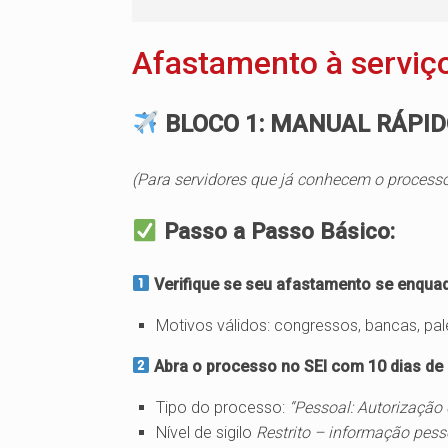
Afastamento à serviç
BLOCO 1: MANUAL RÁPID
(Para servidores que já conhecem o process
Passo a Passo Básico:
Verifique se seu afastamento se enqua
Motivos válidos: congressos, bancas, pales
Abra o processo no SEI com 10 dias de
Tipo do processo:
“Pessoal: Autorização
Nível de sigilo
Restrito – informação pess