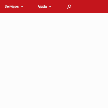
Serviços
Ajuda