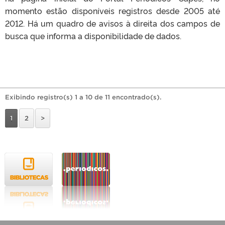
momento estão disponíveis registros desde 2005 até
2012. Há um quadro de avisos à direita dos campos de
busca que informa a disponibilidade de dados.
Exibindo registro(s) 1 a 10 de 11 encontrado(s).
1
2
>