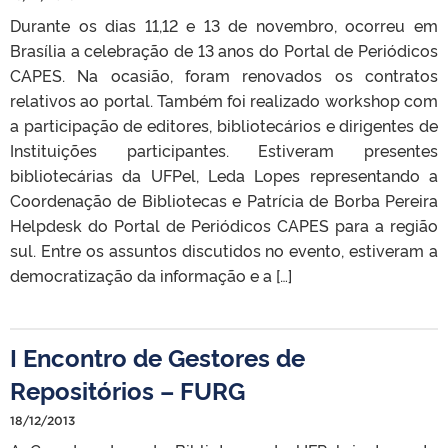
Durante os dias 11,12 e 13 de novembro, ocorreu em
Brasília a celebração de 13 anos do Portal de Periódicos
CAPES. Na ocasião, foram renovados os contratos
relativos ao portal. Também foi realizado workshop com
a participação de editores, bibliotecários e dirigentes de
Instituições participantes. Estiveram presentes
bibliotecárias da UFPel, Leda Lopes representando a
Coordenação de Bibliotecas e Patrícia de Borba Pereira
Helpdesk do Portal de Periódicos CAPES para a região
sul. Entre os assuntos discutidos no evento, estiveram a
democratização da informação e a […]
I Encontro de Gestores de
Repositórios – FURG
18/12/2013