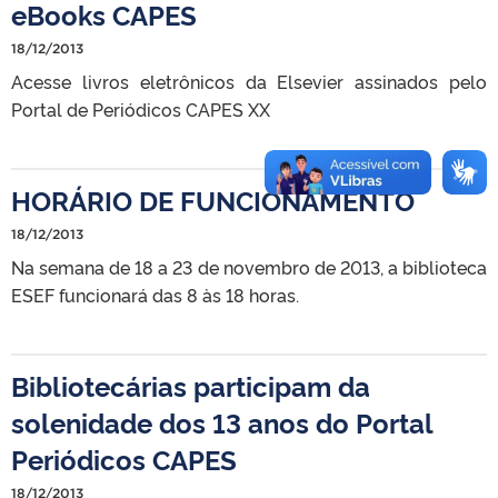
eBooks CAPES
18/12/2013
Acesse livros eletrônicos da Elsevier assinados pelo
Portal de Periódicos CAPES XX
HORÁRIO DE FUNCIONAMENTO
18/12/2013
Na semana de 18 a 23 de novembro de 2013, a biblioteca
ESEF funcionará das 8 às 18 horas.
Bibliotecárias participam da
solenidade dos 13 anos do Portal
Periódicos CAPES
18/12/2013