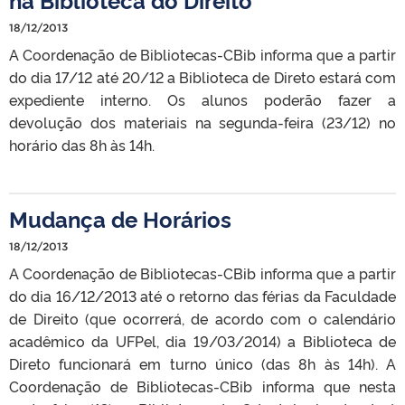
18/12/2013
A Coordenação de Bibliotecas-CBib informa que a partir
do dia 17/12 até 20/12 a Biblioteca de Direto estará com
expediente interno. Os alunos poderão fazer a
devolução dos materiais na segunda-feira (23/12) no
horário das 8h às 14h.
Mudança de Horários
18/12/2013
A Coordenação de Bibliotecas-CBib informa que a partir
do dia 16/12/2013 até o retorno das férias da Faculdade
de Direito (que ocorrerá, de acordo com o calendário
acadêmico da UFPel, dia 19/03/2014) a Biblioteca de
Direto funcionará em turno único (das 8h às 14h). A
Coordenação de Bibliotecas-CBib informa que nesta