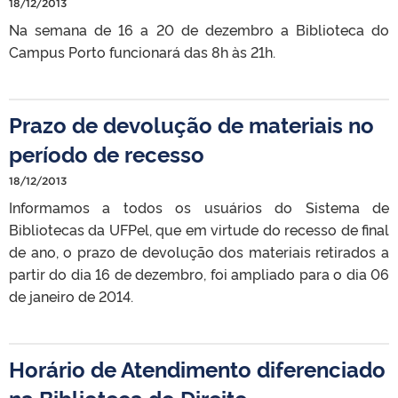
18/12/2013
Na semana de 16 a 20 de dezembro a Biblioteca do
Campus Porto funcionará das 8h às 21h.
Prazo de devolução de materiais no
período de recesso
18/12/2013
Informamos a todos os usuários do Sistema de
Bibliotecas da UFPel, que em virtude do recesso de final
de ano, o prazo de devolução dos materiais retirados a
partir do dia 16 de dezembro, foi ampliado para o dia 06
de janeiro de 2014.
Horário de Atendimento diferenciado
na Biblioteca do Direito