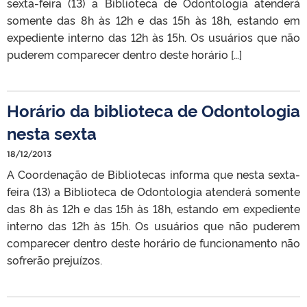
sexta-feira (13) a Biblioteca de Odontologia atenderá
somente das 8h às 12h e das 15h às 18h, estando em
expediente interno das 12h às 15h. Os usuários que não
puderem comparecer dentro deste horário […]
Horário da biblioteca de Odontologia
nesta sexta
18/12/2013
A Coordenação de Bibliotecas informa que nesta sexta-
feira (13) a Biblioteca de Odontologia atenderá somente
das 8h às 12h e das 15h às 18h, estando em expediente
interno das 12h às 15h. Os usuários que não puderem
comparecer dentro deste horário de funcionamento não
sofrerão prejuízos.