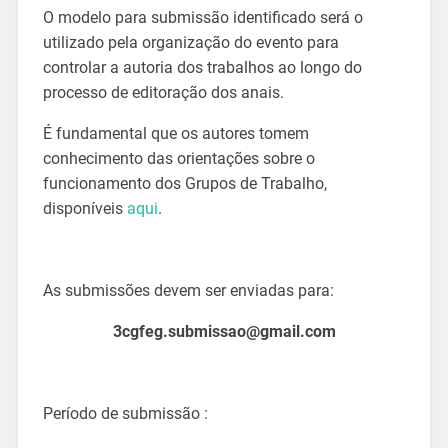
O modelo para submissão identificado será o
utilizado pela organização do evento para
controlar a autoria dos trabalhos ao longo do
processo de editoração dos anais.
É fundamental que os autores tomem
conhecimento das orientações sobre o
funcionamento dos Grupos de Trabalho,
disponíveis
aqui
.
As submissões devem ser enviadas para:
3cgfeg.submissao@gmail.com
Período de submissão :