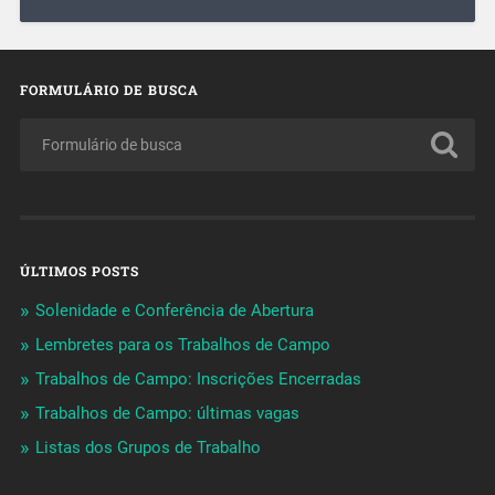
FORMULÁRIO DE BUSCA
ÚLTIMOS POSTS
Solenidade e Conferência de Abertura
Lembretes para os Trabalhos de Campo
Trabalhos de Campo: Inscrições Encerradas
Trabalhos de Campo: últimas vagas
Listas dos Grupos de Trabalho