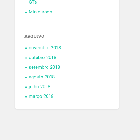
GTs
Minicursos
ARQUIVO
novembro 2018
outubro 2018
setembro 2018
agosto 2018
julho 2018
março 2018