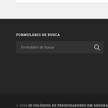
FORMULÁRIO DE BUSCA
© 2026
III COLÓQUIO DE PESQUISADORES EM GEOGRAF