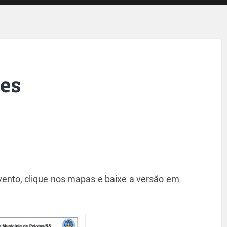
des
vento, clique nos mapas e baixe a versão em