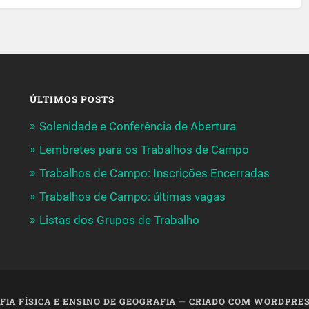
ÚLTIMOS POSTS
Solenidade e Conferência de Abertura
Lembretes para os Trabalhos de Campo
Trabalhos de Campo: Inscrições Encerradas
Trabalhos de Campo: últimas vagas
Listas dos Grupos de Trabalho
IA FÍSICA E ENSINO DE GEOGRAFIA
—
CRIADO COM WORDPRE