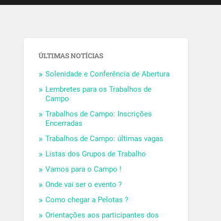
ÚLTIMAS NOTÍCIAS
Solenidade e Conferência de Abertura
Lembretes para os Trabalhos de
Campo
Trabalhos de Campo: Inscrições
Encerradas
Trabalhos de Campo: últimas vagas
Listas dos Grupos de Trabalho
Vamos para o Campo !
Onde vai ser o evento ?
Como chegar a Pelotas ?
Orientações aos participantes dos