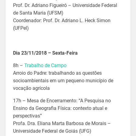
Prof. Dr. Adriano Figueiró – Universidade Federal
de Santa Maria (UFSM)
Coordenador: Prof. Dr. Adriano L. Heck Simon
(UFPel)
Dia 23/11/2018 – Sexta-Feira
8h –
Trabalho de Campo
Arroio do Padre: trabalhando as questões
socioambientais em um pequeno município de
vocação agrícola
17h – Mesa de Encerramento: “A Pesquisa no
Ensino da Geografia Física: contexto atual e
perspectivas”
Profa. Dra. Eliana Marta Barbosa de Morais –
Universidade Federal de Goiás (UFG)