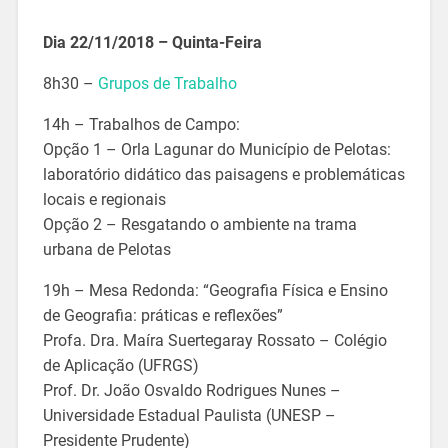
Dia 22/11/2018 – Quinta-Feira
8h30 –
Grupos de Trabalho
14h – Trabalhos de Campo:
Opção 1 – Orla Lagunar do Município de Pelotas:
laboratório didático das paisagens e problemáticas
locais e regionais
Opção 2 – Resgatando o ambiente na trama
urbana de Pelotas
19h – Mesa Redonda: “Geografia Física e Ensino
de Geografia: práticas e reflexões”
Profa. Dra. Maíra Suertegaray Rossato – Colégio
de Aplicação (UFRGS)
Prof. Dr. João Osvaldo Rodrigues Nunes –
Universidade Estadual Paulista (UNESP –
Presidente Prudente)