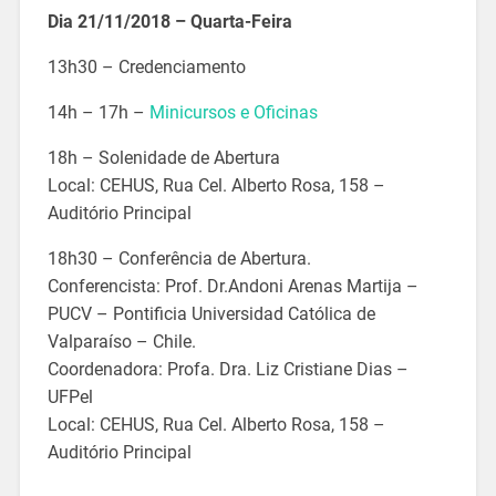
Dia 21/11/2018 – Quarta-Feira
13h30 – Credenciamento
14h – 17h –
Minicursos e Oficinas
18h – Solenidade de Abertura
Local: CEHUS, Rua Cel. Alberto Rosa, 158 –
Auditório Principal
18h30 – Conferência de Abertura.
Conferencista: Prof. Dr.Andoni Arenas Martija –
PUCV – Pontificia Universidad Católica de
Valparaíso – Chile.
Coordenadora: Profa. Dra. Liz Cristiane Dias –
UFPel
Local: CEHUS, Rua Cel. Alberto Rosa, 158 –
Auditório Principal