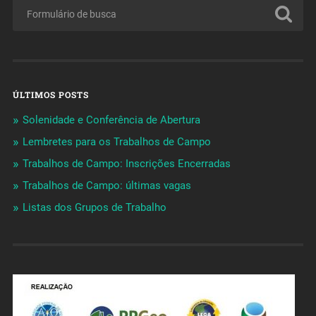
ÚLTIMOS POSTS
Solenidade e Conferência de Abertura
Lembretes para os Trabalhos de Campo
Trabalhos de Campo: Inscrições Encerradas
Trabalhos de Campo: últimas vagas
Listas dos Grupos de Trabalho