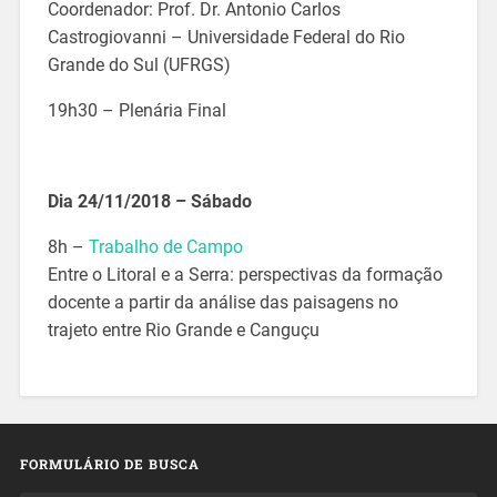
Coordenador: Prof. Dr. Antonio Carlos
Castrogiovanni – Universidade Federal do Rio
Grande do Sul (UFRGS)
19h30 – Plenária Final
Dia 24/11/2018 – Sábado
8h –
Trabalho de Campo
Entre o Litoral e a Serra: perspectivas da formação
docente a partir da análise das paisagens no
trajeto entre Rio Grande e Canguçu
FORMULÁRIO DE BUSCA