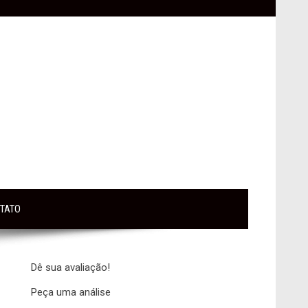
TATO
Dê sua avaliação!
Peça uma análise