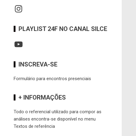
Instagram
PLAYLIST 24F NO CANAL SILCE
YouTube
INSCREVA-SE
Formulário para encontros presenciais
+ INFORMAÇÕES
Todo o referencial utilizado para compor as
análises encontra-se disponível no menu
Textos de referência