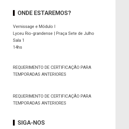
ONDE ESTAREMOS?
Vernissage e Módulo I
Lyceu Rio-grandense | Praça Sete de Julho
Sala 1
14hs
REQUERIMENTO DE CERTIFICAÇÃO PARA
TEMPORADAS ANTERIORES
REQUERIMENTO DE CERTIFICAÇÃO PARA
TEMPORADAS ANTERIORES
SIGA-NOS