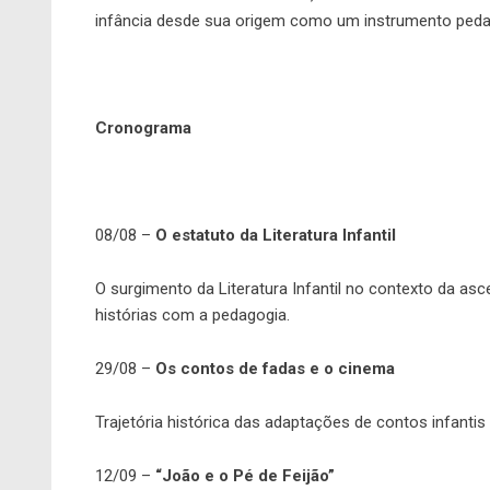
infância desde sua origem como um instrumento peda
Cronograma
08/08 –
O estatuto da Literatura Infantil
O surgimento da Literatura Infantil no contexto da a
histórias com a pedagogia.
29/08 –
Os contos de fadas e o cinema
Trajetória histórica das adaptações de contos infantis
12/09 –
“João e o Pé de Feijão”