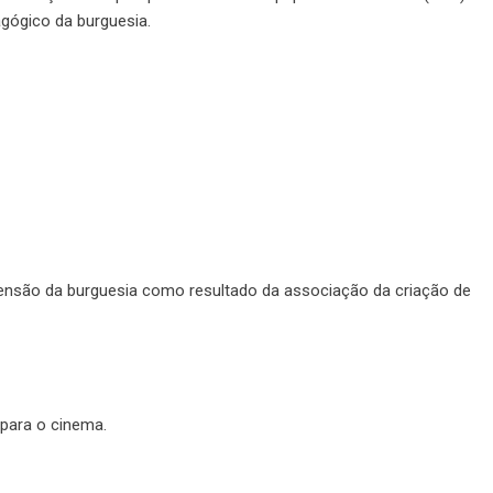
gógico da burguesia.
scensão da burguesia como resultado da associação da criação de
 para o cinema.