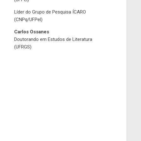
Líder do Grupo de Pesquisa ÍCARO
(CNPq/UFPel)
Carlos Ossanes
Doutorando em Estudos de Literatura
(UFRGS)