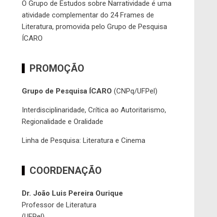
O Grupo de Estudos sobre Narratividade é uma
atividade complementar do 24 Frames de
Literatura, promovida pelo Grupo de Pesquisa
ÍCARO
PROMOÇÃO
Grupo de Pesquisa ÍCARO
(CNPq/UFPel)
Interdisciplinaridade, Crítica ao Autoritarismo,
Regionalidade e Oralidade
Linha de Pesquisa: Literatura e Cinema
COORDENAÇÃO
Dr. João Luis Pereira Ourique
Professor de Literatura
(UFPel)