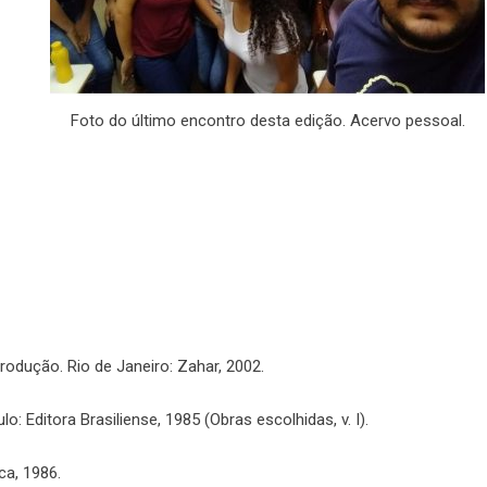
Foto do último encontro desta edição. Acervo pessoal.
trodução. Rio de Janeiro: Zahar, 2002.
lo: Editora Brasiliense, 1985 (Obras escolhidas, v. I).
ca, 1986.