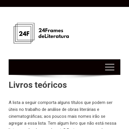
Skip
to
content
Livros teóricos
A lista a seguir comporta alguns títulos que podem ser
úteis no trabalho de análise de obras literárias e
cinematográficas; aos poucos mais nomes irão se
agregar a essa lista. Tem algum livro que não está nessa