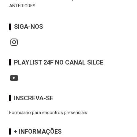
ANTERIORES
SIGA-NOS
Instagram
PLAYLIST 24F NO CANAL SILCE
YouTube
INSCREVA-SE
Formulário para encontros presenciais
+ INFORMAÇÕES