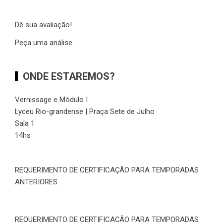
Dê sua avaliação!
Peça uma análise
ONDE ESTAREMOS?
Vernissage e Módulo I
Lyceu Rio-grandense | Praça Sete de Julho
Sala 1
14hs
REQUERIMENTO DE CERTIFICAÇÃO PARA TEMPORADAS
ANTERIORES
REQUERIMENTO DE CERTIFICAÇÃO PARA TEMPORADAS