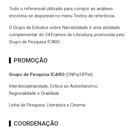
Todo o referencial utilizado para compor as análises
encontra-se disponível no menu Textos de referência
O Grupo de Estudos sobre Narratividade é uma atividade
complementar do 24 Frames de Literatura, promovida pelo
Grupo de Pesquisa ÍCARO
PROMOÇÃO
Grupo de Pesquisa ÍCARO
(CNPq/UFPel)
Interdisciplinaridade, Crítica ao Autoritarismo,
Regionalidade e Oralidade
Linha de Pesquisa: Literatura e Cinema
COORDENAÇÃO