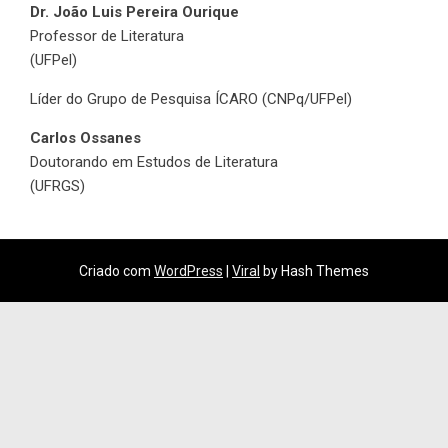
Dr. João Luis Pereira Ourique
Professor de Literatura
(UFPel)
Líder do Grupo de Pesquisa ÍCARO (CNPq/UFPel)
Carlos Ossanes
Doutorando em Estudos de Literatura
(UFRGS)
Criado com
WordPress
|
Viral
by Hash Themes