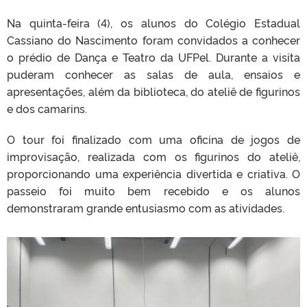
Na quinta-feira (4), os alunos do Colégio Estadual
Cassiano do Nascimento foram convidados a conhecer
o prédio de Dança e Teatro da UFPel. Durante a visita
puderam conhecer as salas de aula, ensaios e
apresentações, além da biblioteca, do ateliê de figurinos
e dos camarins.
O tour foi finalizado com uma oficina de jogos de
improvisação, realizada com os figurinos do ateliê,
proporcionando uma experiência divertida e criativa. O
passeio foi muito bem recebido e os alunos
demonstraram grande entusiasmo com as atividades.