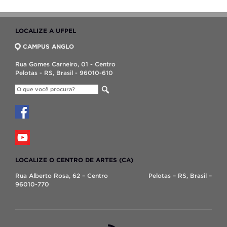
LOCALIZE A UFPEL
CAMPUS ANGLO
Rua Gomes Carneiro, 01 - Centro
Pelotas - RS, Brasil - 96010-610
LOCALIZE O CENTRO DE ARTES (CA)
Rua Alberto Rosa, 62 – Centro Pelotas – RS, Brasil –
96010-770