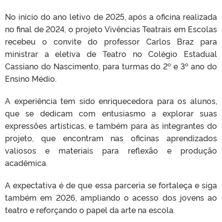
No início do ano letivo de 2025, após a oficina realizada
no final de 2024, o projeto Vivências Teatrais em Escolas
recebeu o convite do professor Carlos Braz para
ministrar a eletiva de Teatro no Colégio Estadual
Cassiano do Nascimento, para turmas do 2º e 3º ano do
Ensino Médio.
A experiência tem sido enriquecedora para os alunos,
que se dedicam com entusiasmo a explorar suas
expressões artísticas, e também para as integrantes do
projeto, que encontram nas oficinas aprendizados
valiosos e materiais para reflexão e produção
acadêmica.
A expectativa é de que essa parceria se fortaleça e siga
também em 2026, ampliando o acesso dos jovens ao
teatro e reforçando o papel da arte na escola.