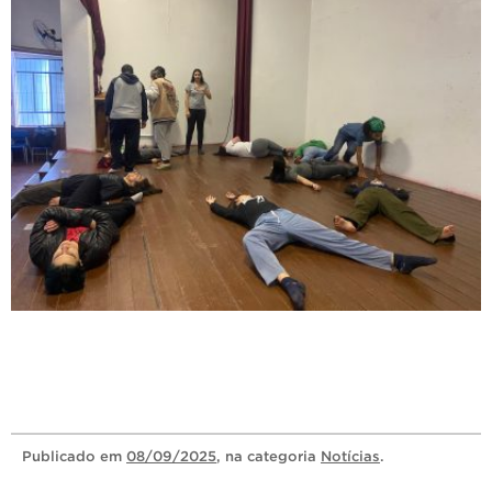
Publicado
em
08/09/2025
, na categoria
Notícias
.