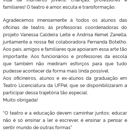
familiares! O teatro é amor, escuta e transformação.
Agradecemos imensamente à todos os alunos das
oficinas de teatro, às professoras coordenadoras do
projeto Vanessa Caldeira Leite e Andrisa Kemel Zanella,
juntamente a nossa fiel colaboradora Fernanda Botelho.
Aos pais, amigos e familiares que apoiaram essa arte tão
importante. Aos funcionários e professores da escola
que também não mediram esforços para que tudo
pudesse acontecer da forma mais linda possível.
Aos oficineiros, alunos e ex-alunos da graduação em
Teatro Licenciatura da UFPel que se disponibilizaram a
participar dessa trajetória tão especial.
Muito obrigada!
“O teatro e a educação devem caminhar juntos; educar
não é só ensinar a ler e escrever, é ensinar a pensar e
sentir mundo de outras formas”