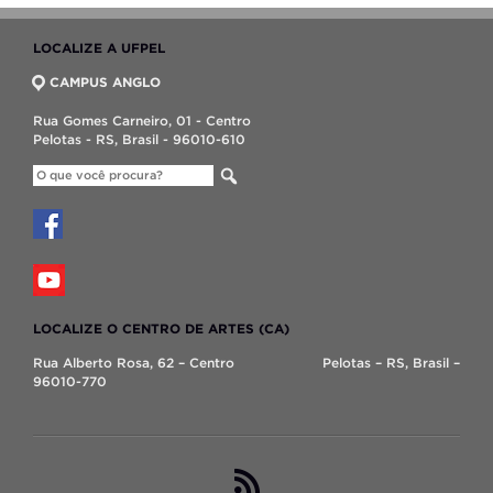
LOCALIZE A UFPEL
CAMPUS ANGLO
Rua Gomes Carneiro, 01 - Centro
Pelotas - RS, Brasil - 96010-610
LOCALIZE O CENTRO DE ARTES (CA)
Rua Alberto Rosa, 62 – Centro Pelotas – RS, Brasil –
96010-770