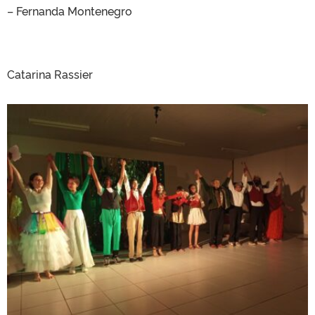
– Fernanda Montenegro
Catarina Rassier