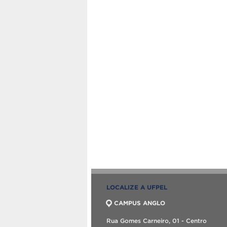
LOCALIZE A UFPEL
CAMPUS ANGLO
Rua Gomes Carneiro, 01 - Centro