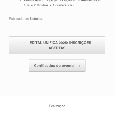
GTs + 2 Mostras + 1 conferência).
Publicado em
Notícias
.
Navegação de posts
←
EDITAL UNIFICA 2025: INSCRIÇÕES
ABERTAS
Certificados do evento
→
Realização