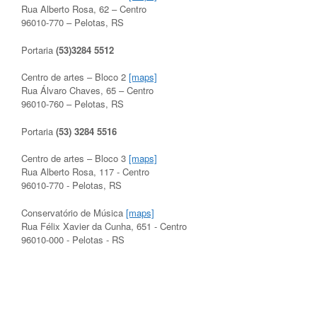
Rua Alberto Rosa, 62 – Centro
96010-770 – Pelotas, RS
Portaria
(53)3284 5512
Centro de artes – Bloco 2
[maps]
Rua Álvaro Chaves, 65 – Centro
96010-760 – Pelotas, RS
Portaria
(53) 3284 5516
Centro de artes – Bloco 3
[maps]
Rua Alberto Rosa, 117 - Centro
96010-770 - Pelotas, RS
Conservatório de Música
[maps]
Rua Félix Xavier da Cunha, 651 - Centro
96010-000 - Pelotas - RS