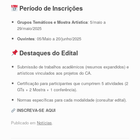
Período de Inscrições
Grupos Temáticos e Mostra Artística
: 5/maio a
29/maio/2025
Ouvintes
: 05/Maio a 20/junho/2025
Destaques do Edital
Submissão de trabalhos acadêmicos (resumos expandidos) e
artísticos vinculados aos projetos do CA.
Certificação para participantes que cumprirem 5 atividades (2
GTs + 2 Mostra + 1 conferência).
Normas específicas para cada modalidade (consultar edital).
INSCREVA-SE AQUI
Publicado em
Notícias
.