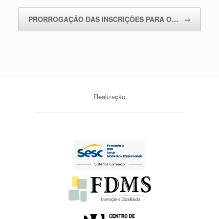
Navegação de posts
PRORROGAÇÃO DAS INSCRIÇÕES PARA O…
→
Realização