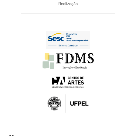
Realização