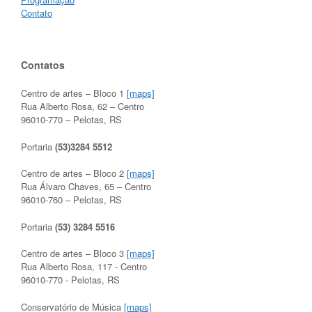
Contato
Contatos
Centro de artes – Bloco 1
[maps]
Rua Alberto Rosa, 62 – Centro
96010-770 – Pelotas, RS
Portaria
(53)3284 5512
Centro de artes – Bloco 2
[maps]
Rua Álvaro Chaves, 65 – Centro
96010-760 – Pelotas, RS
Portaria
(53) 3284 5516
Centro de artes – Bloco 3
[maps]
Rua Alberto Rosa, 117 - Centro
96010-770 - Pelotas, RS
Conservatório de Música
[maps]