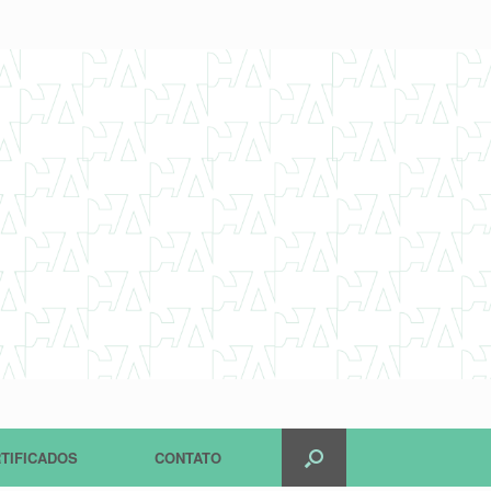
TIFICADOS
CONTATO