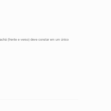
achá (frente e verso) deve constar em um único