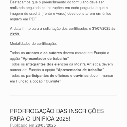
Destacamos que o preenchimento do formulário deve ser
realizado seguindo as instruções em cada pergunta e que a
imagem do crachá (frente e verso) deve constar em um único
arquivo em PDF.
A data limite para a solicitação dos certificados é
31/07/2025 às
23:59
.
Modalidades de certificação:
Todos os
autores e co-autores
devem marcar em Função a
opção
“Apresentador de trabalho”
Todos os
integrantes dos elencos
da Mostra Artística devem
marcar em Função a opção
“Apresentador de trabalho”
Todos os
participantes de oficinas e ouvintes
devem marcar
em Função a opção
“Ouvinte”
PRORROGAÇÃO DAS INSCRIÇÕES
PARA O UNIFICA 2025!
Publicado em
28/05/2025