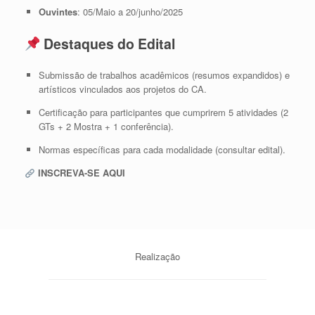
Ouvintes
: 05/Maio a 20/junho/2025
Destaques do Edital
Submissão de trabalhos acadêmicos (resumos expandidos) e
artísticos vinculados aos projetos do CA.
Certificação para participantes que cumprirem 5 atividades (2
GTs + 2 Mostra + 1 conferência).
Normas específicas para cada modalidade (consultar edital).
INSCREVA-SE AQUI
Realização