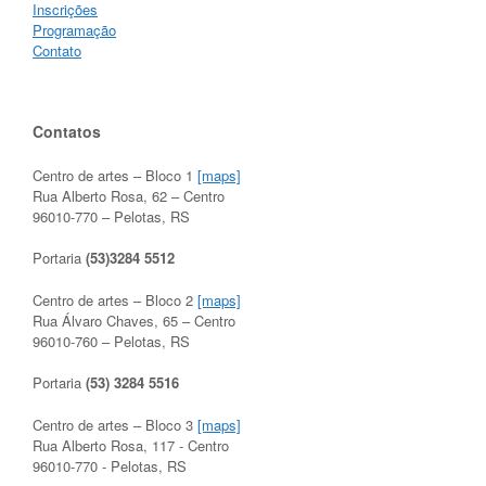
Inscrições
Programação
Contato
Contatos
Centro de artes – Bloco 1
[maps]
Rua Alberto Rosa, 62 – Centro
96010-770 – Pelotas, RS
Portaria
(53)3284 5512
Centro de artes – Bloco 2
[maps]
Rua Álvaro Chaves, 65 – Centro
96010-760 – Pelotas, RS
Portaria
(53) 3284 5516
Centro de artes – Bloco 3
[maps]
Rua Alberto Rosa, 117 - Centro
96010-770 - Pelotas, RS