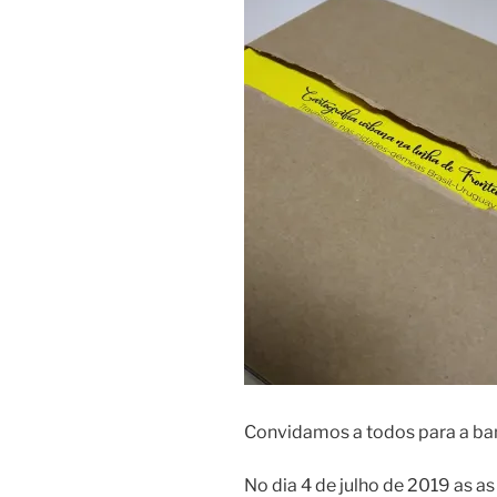
Convidamos a todos para a ba
No dia 4 de julho de 2019 as 