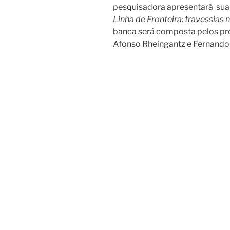
pesquisadora apresentará sua
Linha de Fronteira: travessias
banca será composta pelos pro
Afonso Rheingantz e Fernando