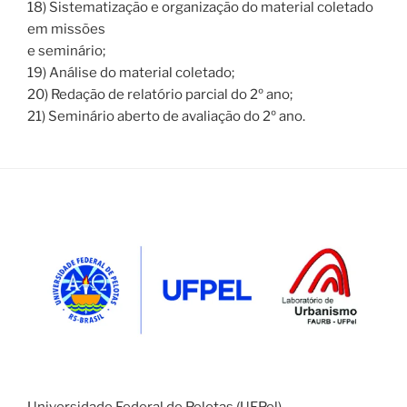
18) Sistematização e organização do material coletado
em missões
e seminário;
19) Análise do material coletado;
20) Redação de relatório parcial do 2º ano;
21) Seminário aberto de avaliação do 2º ano.