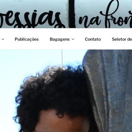
Publicações
Bagagens
Contato
Seletor de