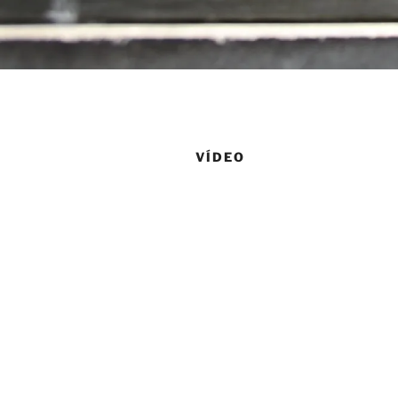
VÍDEO