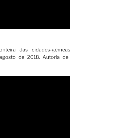
onteira das cidades-gêmeas
gosto de 2018. Autoria de