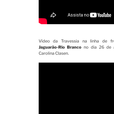
Vídeo da Travessia na linha de fr
Jaguarão-Rio Branco
no dia 26 de a
Carolina Clasen.