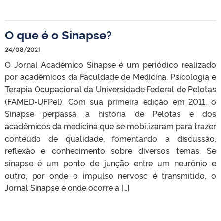
O que é o Sinapse?
24/08/2021
O Jornal Acadêmico Sinapse é um periódico realizado
por acadêmicos da Faculdade de Medicina, Psicologia e
Terapia Ocupacional da Universidade Federal de Pelotas
(FAMED-UFPel). Com sua primeira edição em 2011, o
Sinapse perpassa a história de Pelotas e dos
acadêmicos da medicina que se mobilizaram para trazer
conteúdo de qualidade, fomentando a discussão,
reflexão e conhecimento sobre diversos temas. Se
sinapse é um ponto de junção entre um neurônio e
outro, por onde o impulso nervoso é transmitido, o
Jornal Sinapse é onde ocorre a […]