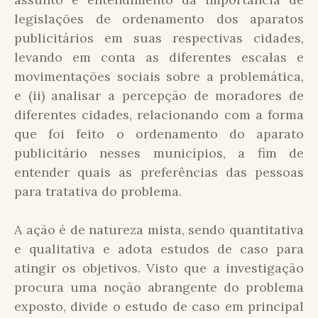
legislações de ordenamento dos aparatos
publicitários em suas respectivas cidades,
levando em conta as diferentes escalas e
movimentações sociais sobre a problemática,
e (ii) analisar a percepção de moradores de
diferentes cidades, relacionando com a forma
que foi feito o ordenamento do aparato
publicitário nesses municípios, a fim de
entender quais as preferências das pessoas
para tratativa do problema.
A ação é de natureza mista, sendo quantitativa
e qualitativa e adota estudos de caso para
atingir os objetivos. Visto que a investigação
procura uma noção abrangente do problema
exposto, divide o estudo de caso em principal