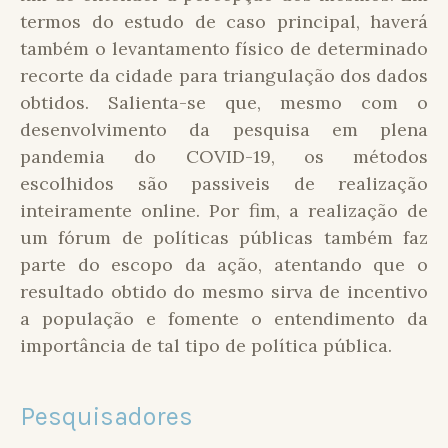
termos do estudo de caso principal, haverá
também o levantamento físico de determinado
recorte da cidade para triangulação dos dados
obtidos. Salienta-se que, mesmo com o
desenvolvimento da pesquisa em plena
pandemia do COVID-19, os métodos
escolhidos são passiveis de realização
inteiramente online. Por fim, a realização de
um fórum de políticas públicas também faz
parte do escopo da ação, atentando que o
resultado obtido do mesmo sirva de incentivo
a população e fomente o entendimento da
importância de tal tipo de política pública.
Pesquisadores