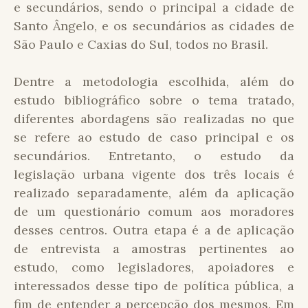
e secundários, sendo o principal a cidade de
Santo Ângelo, e os secundários as cidades de
São Paulo e Caxias do Sul, todos no Brasil.
Dentre a metodologia escolhida, além do
estudo bibliográfico sobre o tema tratado,
diferentes abordagens são realizadas no que
se refere ao estudo de caso principal e os
secundários. Entretanto, o estudo da
legislação urbana vigente dos três locais é
realizado separadamente, além da aplicação
de um questionário comum aos moradores
desses centros. Outra etapa é a de aplicação
de entrevista a amostras pertinentes ao
estudo, como legisladores, apoiadores e
interessados desse tipo de política pública, a
fim de entender a percepção dos mesmos. Em