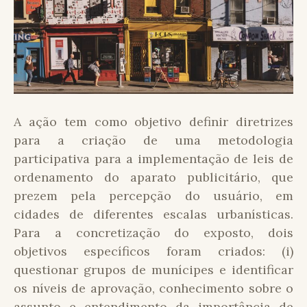
A ação tem como objetivo definir diretrizes
para a criação de uma metodologia
participativa para a implementação de leis de
ordenamento do aparato publicitário, que
prezem pela percepção do usuário, em
cidades de diferentes escalas urbanísticas.
Para a concretização do exposto, dois
objetivos específicos foram criados: (i)
questionar grupos de munícipes e identificar
os níveis de aprovação, conhecimento sobre o
assunto e entendimento da importância de