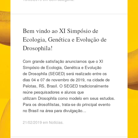
Bem vindo ao XI Simpósio de
Ecologia, Genética e Evolução de
Drosophila!
Com grande satisfação anunciamos que o XI
Simpósio de Ecologia, Genética e Evolução
de Drosophila (SEGED) será realizado entre os
dias 04 e 07 de novembro de 2019, na cidade de
Pelotas, RS, Brasil. O SEGED tradicionalmente
reúne pesquisadores e alunos que
utilizam Drosophila como modelo em seus estudos.
Para os drosofilistas, trata-se do principal evento
no Brasil na área para divulgação…
21/02/2019
em
Notícias
.