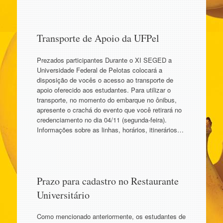
Transporte de Apoio da UFPel
Prezados participantes Durante o XI SEGED a
Universidade Federal de Pelotas colocará a
disposição de vocês o acesso ao transporte de
apoio oferecido aos estudantes. Para utilizar o
transporte, no momento do embarque no ônibus,
apresente o crachá do evento que você retirará no
credenciamento no dia 04/11 (segunda-feira).
Informações sobre as linhas, horários, itinerários…
Prazo para cadastro no Restaurante
Universitário
Como mencionado anteriormente, os estudantes de