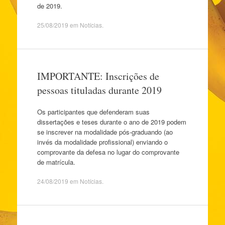
de 2019.
25/08/2019
em
Notícias
.
IMPORTANTE: Inscrições de
pessoas tituladas durante 2019
Os participantes que defenderam suas
dissertações e teses durante o ano de 2019 podem
se inscrever na modalidade pós-graduando (ao
invés da modalidade profissional) enviando o
comprovante da defesa no lugar do comprovante
de matrícula.
24/08/2019
em
Notícias
.