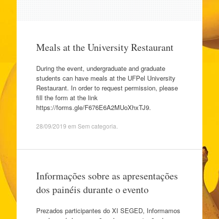
Meals at the University Restaurant
During the event, undergraduate and graduate
students can have meals at the UFPel University
Restaurant. In order to request permission, please
fill the form at the link
https://forms.gle/F676E6A2MUoXhxTJ9.
28/09/2019
em
Sem categoria
.
Informações sobre as apresentações
dos painéis durante o evento
Prezados participantes do XI SEGED, Informamos