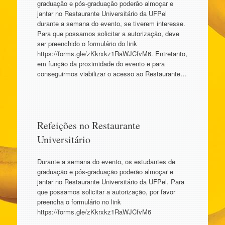
graduação e pós-graduação poderão almoçar e
jantar no Restaurante Universitário da UFPel
durante a semana do evento, se tiverem interesse.
Para que possamos solicitar a autorização, deve
ser preenchido o formulário do link
https://forms.gle/zKkrxkz1RaWJCfvM6. Entretanto,
em função da proximidade do evento e para
conseguirmos viabilizar o acesso ao Restaurante…
Refeições no Restaurante
Universitário
Durante a semana do evento, os estudantes de
graduação e pós-graduação poderão almoçar e
jantar no Restaurante Universitário da UFPel. Para
que possamos solicitar a autorização, por favor
preencha o formulário no link
https://forms.gle/zKkrxkz1RaWJCfvM6