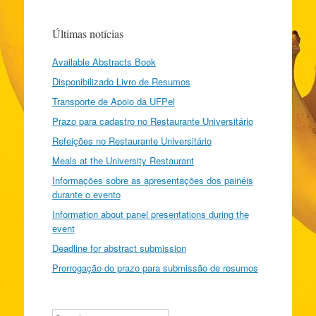
Últimas notícias
Available Abstracts Book
Disponibilizado Livro de Resumos
Transporte de Apoio da UFPel
Prazo para cadastro no Restaurante Universitário
Refeições no Restaurante Universitário
Meals at the University Restaurant
Informações sobre as apresentações dos painéis
durante o evento
Information about panel presentations during the
event
Deadline for abstract submission
Prorrogação do prazo para submissão de resumos
Search