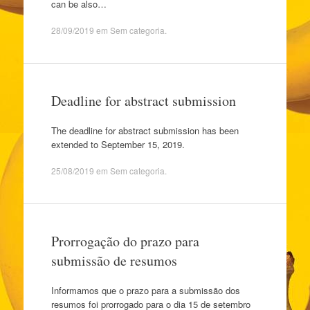
can be also…
28/09/2019
em
Sem categoria
.
Deadline for abstract submission
The deadline for abstract submission has been
extended to September 15, 2019.
25/08/2019
em
Sem categoria
.
Prorrogação do prazo para
submissão de resumos
Informamos que o prazo para a submissão dos
resumos foi prorrogado para o dia 15 de setembro