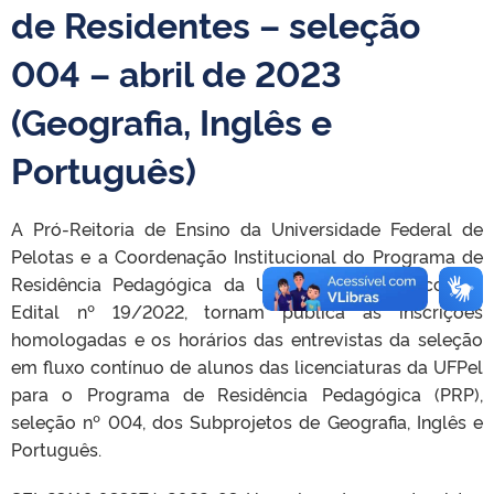
de Residentes – seleção
004 – abril de 2023
(Geografia, Inglês e
Português)
A Pró-Reitoria de Ensino da Universidade Federal de
Pelotas e a Coordenação Institucional do Programa de
Residência Pedagógica da UFPel, de acordo com o
Edital nº 19/2022, tornam pública as inscrições
homologadas e os horários das entrevistas da seleção
em fluxo contínuo de alunos das licenciaturas da UFPel
para o Programa de Residência Pedagógica (PRP),
seleção nº 004, dos Subprojetos de Geografia, Inglês e
Português.