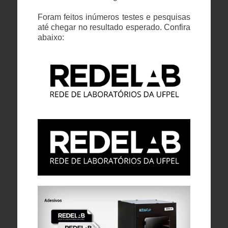
Foram feitos inúmeros testes e pesquisas
até chegar no resultado esperado.
Confira
abaixo: