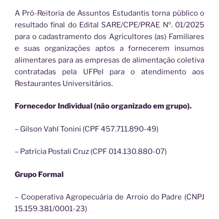
A Pró-Reitoria de Assuntos Estudantis torna público o
resultado final do Edital SARE/CPE/PRAE Nº. 01/2025
para o cadastramento dos Agricultores (as) Familiares
e suas organizações aptos a fornecerem insumos
alimentares para as empresas de alimentação coletiva
contratadas pela UFPel para o atendimento aos
Restaurantes Universitários.
Fornecedor Individual (não organizado em grupo).
– Gilson Vahl Tonini (CPF 457.711.890-49)
– Patrícia Postali Cruz (CPF 014.130.880-07)
Grupo Formal
– Cooperativa Agropecuária de Arroio do Padre (CNPJ
15.159.381/0001-23)