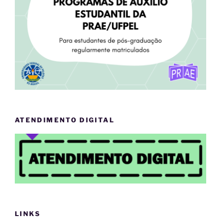
ATENDIMENTO DIGITAL
LINKS