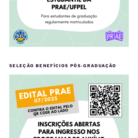
SELEÇÃO BENEFÍCIOS PÓS-GRADUAÇÃO