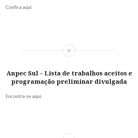
Confira aqui.
Anpec Sul – Lista de trabalhos aceitos e
programação preliminar divulgada
Encontra-se aqui.