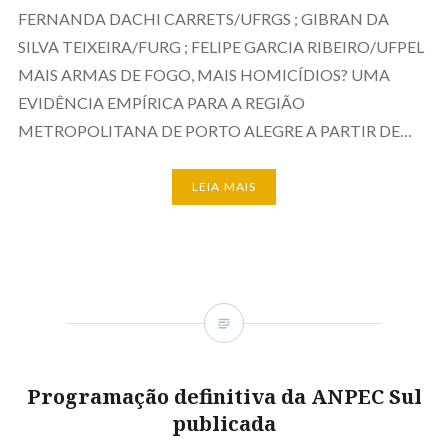
FERNANDA DACHI CARRETS/UFRGS ; GIBRAN DA
SILVA TEIXEIRA/FURG ; FELIPE GARCIA RIBEIRO/UFPEL
MAIS ARMAS DE FOGO, MAIS HOMICÍDIOS? UMA
EVIDÊNCIA EMPÍRICA PARA A REGIÃO
METROPOLITANA DE PORTO ALEGRE A PARTIR DE…
LEIA MAIS
Programação definitiva da ANPEC Sul
publicada