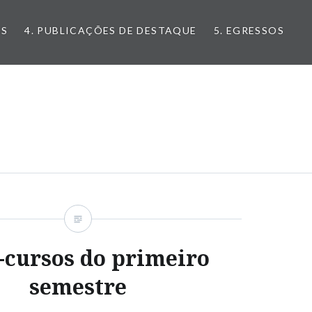
OS
4. PUBLICAÇÕES DE DESTAQUE
5. EGRESSOS
-cursos do primeiro
semestre