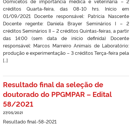
Oomicetos de importância médica e veterinária – 2
créditos Quarta-feira, das 08-10 hrs. Início em
01/09/2021 Docente responsável: Patrícia Nascente
Docente regente: Daniela Brayer Seminários I – 2
créditos Seminários II – 2 créditos Quintas-feiras, a partir
das 14:00 (sem data de início definida) Docente
responsável: Marcos Marreiro Animais de Laboratório:
produção e experimentação – 3 créditos Terça-feira pela
[…]
Resultado final da seleção de
doutorado do PPGMPAR – Edital
58/2021
27/05/2021
Resultado final-58-2021