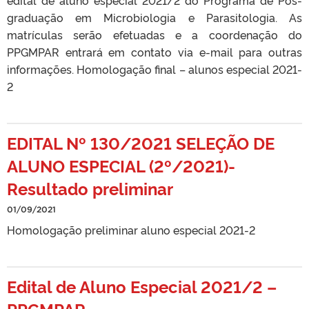
edital de aluno especial 2021/2 do Programa de Pós-
graduação em Microbiologia e Parasitologia. As
matrículas serão efetuadas e a coordenação do
PPGMPAR entrará em contato via e-mail para outras
informações. Homologação final – alunos especial 2021-
2
EDITAL Nº 130/2021 SELEÇÃO DE
ALUNO ESPECIAL (2º/2021)-
Resultado preliminar
01/09/2021
Homologação preliminar aluno especial 2021-2
Edital de Aluno Especial 2021/2 –
PPGMPAR