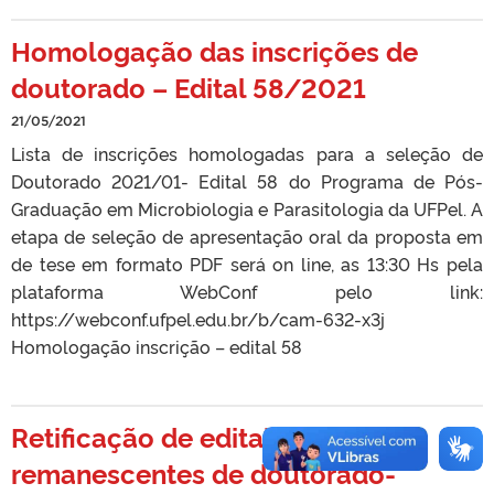
Homologação das inscrições de
doutorado – Edital 58/2021
21/05/2021
Lista de inscrições homologadas para a seleção de
Doutorado 2021/01- Edital 58 do Programa de Pós-
Graduação em Microbiologia e Parasitologia da UFPel. A
etapa de seleção de apresentação oral da proposta em
de tese em formato PDF será on line, as 13:30 Hs pela
plataforma WebConf pelo link:
https://webconf.ufpel.edu.br/b/cam-632-x3j
Homologação inscrição – edital 58
Retificação de edital para vagas
remanescentes de doutorado-