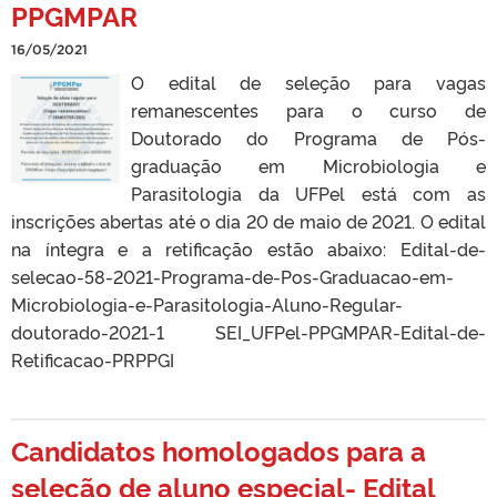
PPGMPAR
16/05/2021
O edital de seleção para vagas
remanescentes para o curso de
Doutorado do Programa de Pós-
graduação em Microbiologia e
Parasitologia da UFPel está com as
inscrições abertas até o dia 20 de maio de 2021. O edital
na íntegra e a retificação estão abaixo: Edital-de-
selecao-58-2021-Programa-de-Pos-Graduacao-em-
Microbiologia-e-Parasitologia-Aluno-Regular-
doutorado-2021-1 SEI_UFPel-PPGMPAR-Edital-de-
Retificacao-PRPPGI
Candidatos homologados para a
seleção de aluno especial- Edital