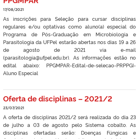
17/08/2021
As inscrições para Seleção para cursar disciplinas
regulares e/ou optativas como aluno(a) especial do
Programa de Pós-Graduação em Microbiologia e
Parasitologia da UFPel estarão abertas nos dias 19 a 26
de agosto de 2021 via e-mail
(parasitologia@ufpel.edu.br). As informações estão no
edital abaixo: PPGMPAR-Edital-de-selecao-PRPPGI-
Aluno Especial
Oferta de disciplinas – 2021/2
23/07/2021
A oferta de disciplinas 2021/2 será realizada do dia 23
de julho a 03 de agosto pelo Sistema cobalto. As
disciplinas ofertadas serão: Doenças Fúngicas e