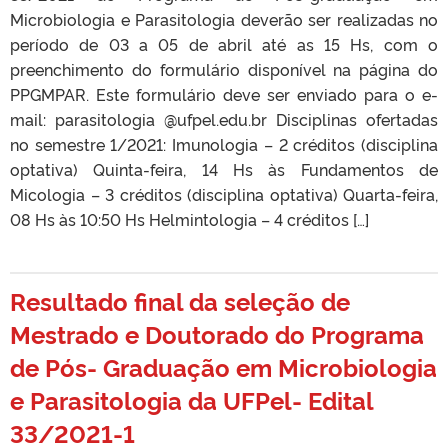
Microbiologia e Parasitologia deverão ser realizadas no
período de 03 a 05 de abril até as 15 Hs, com o
preenchimento do formulário disponível na página do
PPGMPAR. Este formulário deve ser enviado para o e-
mail: parasitologia @ufpel.edu.br Disciplinas ofertadas
no semestre 1/2021: Imunologia – 2 créditos (disciplina
optativa) Quinta-feira, 14 Hs às Fundamentos de
Micologia – 3 créditos (disciplina optativa) Quarta-feira,
08 Hs às 10:50 Hs Helmintologia – 4 créditos […]
Resultado final da seleção de
Mestrado e Doutorado do Programa
de Pós- Graduação em Microbiologia
e Parasitologia da UFPel- Edital
33/2021-1