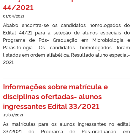
44/2021
01/04/2021
Abaixo encontra-se os candidatos homologados do
Edital 44/21 para a seleção de alunos especiais do
Programa de Pós- Graduação em Microbiologia e
Parasitologia. Os candidatos homologados foram
listados em ordem alfabética. Resultado aluno especial-
2021
Informações sobre matrícula e
disciplinas ofertadas- alunos
ingressantes Edital 33/2021
31/03/2021
As matrículas para os alunos ingressantes no edital
33/2021 do Programa de Pós-graduação em